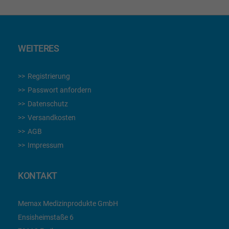
WEITERES
Registrierung
Passwort anfordern
Datenschutz
Versandkosten
AGB
Impressum
KONTAKT
Memax Medizinprodukte GmbH
Ensisheimstaße 6