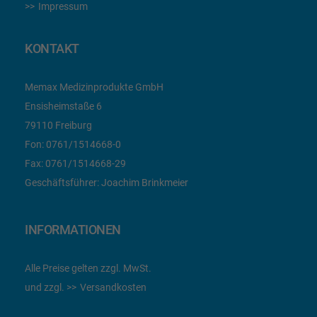
Impressum
KONTAKT
Memax Medizinprodukte GmbH
Ensisheimstaße 6
79110 Freiburg
Fon:
0761/1514668-0
Fax:
0761/1514668-29
Geschäftsführer: Joachim Brinkmeier
INFORMATIONEN
Alle Preise gelten zzgl. MwSt.
und zzgl.
Versandkosten