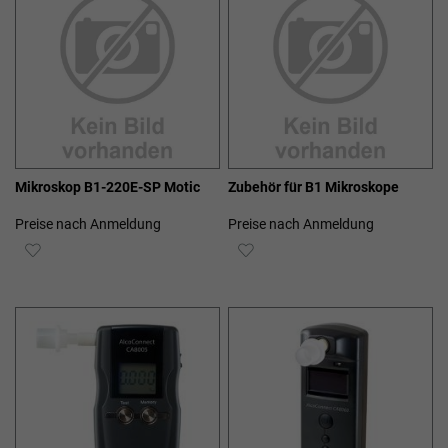
Mikroskop B1-220E-SP Motic
Zubehör für B1 Mikroskope
Preise nach Anmeldung
Preise nach Anmeldung
ZUR
ZUR
WUNSCHLISTE
WUNSCHLISTE
HINZUFÜGEN
HINZUFÜGEN