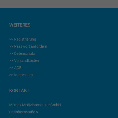
WEITERES
Registrierung
Passwort anfordern
Datenschutz
Versandkosten
AGB
Impressum
KONTAKT
Memax Medizinprodukte GmbH
Ensisheimstaße 6