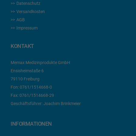
Datenschutz
Versandkosten
AGB
Impressum
KONTAKT
Memax Medizinprodukte GmbH
Ensisheimstaße 6
79110 Freiburg
Fon:
0761/1514668-0
Fax:
0761/1514668-29
Geschäftsführer: Joachim Brinkmeier
INFORMATIONEN