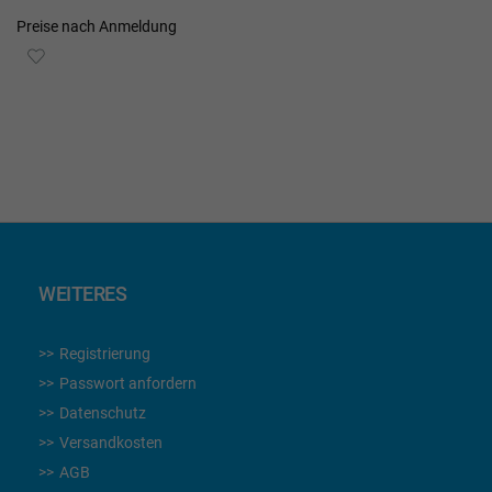
Preise nach Anmeldung
ZUR
WUNSCHLISTE
HINZUFÜGEN
WEITERES
Registrierung
Passwort anfordern
Datenschutz
Versandkosten
AGB