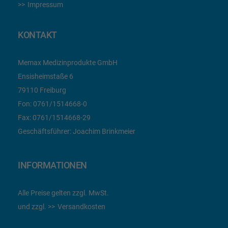
Impressum
KONTAKT
Memax Medizinprodukte GmbH
Ensisheimstaße 6
79110 Freiburg
Fon:
0761/1514668-0
Fax:
0761/1514668-29
Geschäftsführer: Joachim Brinkmeier
INFORMATIONEN
Alle Preise gelten zzgl. MwSt.
und zzgl.
Versandkosten