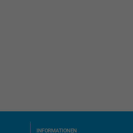
INFORMATIONEN