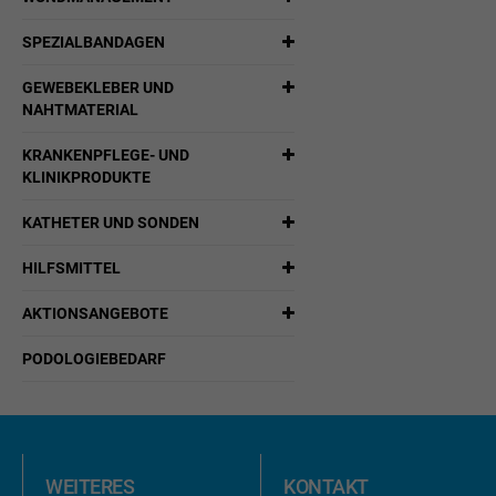
SPEZIALBANDAGEN
GEWEBEKLEBER UND
NAHTMATERIAL
KRANKENPFLEGE- UND
KLINIKPRODUKTE
KATHETER UND SONDEN
HILFSMITTEL
AKTIONSANGEBOTE
PODOLOGIEBEDARF
WEITERES
KONTAKT