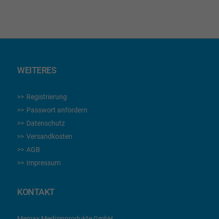
WEITERES
Registrierung
Passwort anfordern
Datenschutz
Versandkosten
AGB
Impressum
KONTAKT
Memax Medizinprodukte GmbH