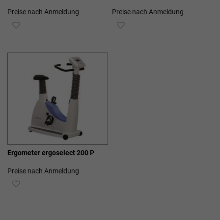
Preise nach Anmeldung
Preise nach Anmeldung
ZUR
ZUR
WUNSCHLISTE
WUNSCHLISTE
HINZUFÜGEN
HINZUFÜGEN
Ergometer ergoselect 200 P
Preise nach Anmeldung
ZUR
WUNSCHLISTE
HINZUFÜGEN