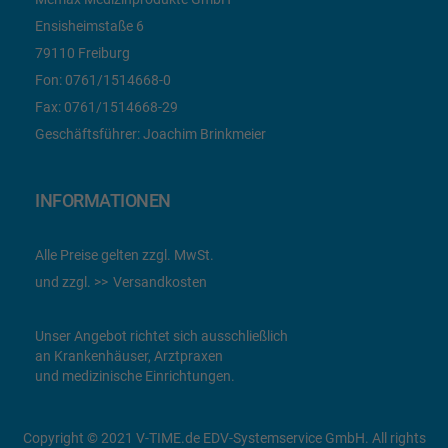
Ensisheimstaße 6
79110 Freiburg
Fon:
0761/1514668-0
Fax:
0761/1514668-29
Geschäftsführer: Joachim Brinkmeier
INFORMATIONEN
Alle Preise gelten zzgl. MwSt.
und zzgl.
Versandkosten
Unser Angebot richtet sich ausschließlich
an Krankenhäuser, Arztpraxen
und medizinische Einrichtungen.
Copyright © 2021 V-TIME.de EDV-Systemservice GmbH. All rights