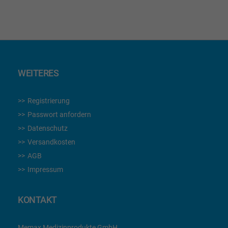
WEITERES
Registrierung
Passwort anfordern
Datenschutz
Versandkosten
AGB
Impressum
KONTAKT
Memax Medizinprodukte GmbH