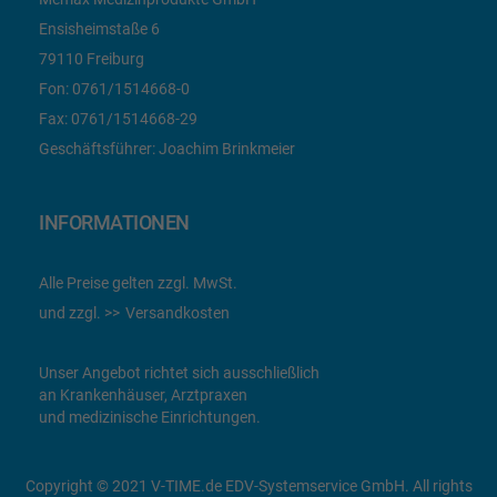
Ensisheimstaße 6
79110 Freiburg
Fon:
0761/1514668-0
Fax:
0761/1514668-29
Geschäftsführer: Joachim Brinkmeier
INFORMATIONEN
Alle Preise gelten zzgl. MwSt.
und zzgl.
Versandkosten
Unser Angebot richtet sich ausschließlich
an Krankenhäuser, Arztpraxen
und medizinische Einrichtungen.
Copyright © 2021 V-TIME.de EDV-Systemservice GmbH. All rights