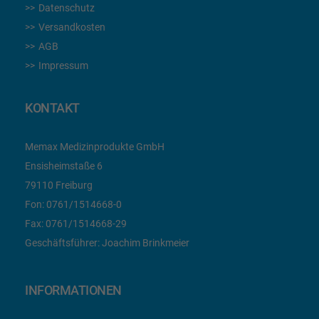
Datenschutz
Versandkosten
AGB
Impressum
KONTAKT
Memax Medizinprodukte GmbH
Ensisheimstaße 6
79110 Freiburg
Fon:
0761/1514668-0
Fax:
0761/1514668-29
Geschäftsführer: Joachim Brinkmeier
INFORMATIONEN