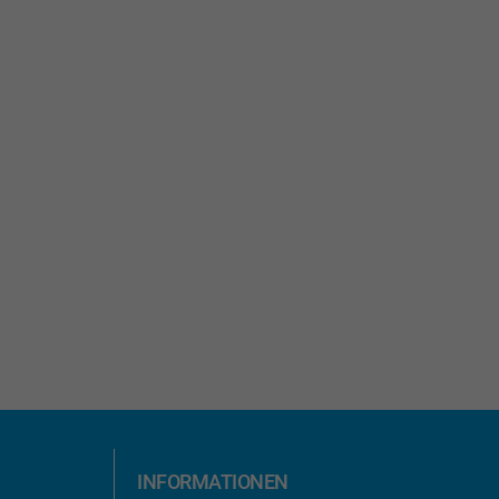
INFORMATIONEN