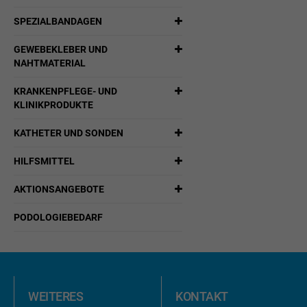
SPEZIALBANDAGEN
GEWEBEKLEBER UND
NAHTMATERIAL
KRANKENPFLEGE- UND
KLINIKPRODUKTE
KATHETER UND SONDEN
HILFSMITTEL
AKTIONSANGEBOTE
PODOLOGIEBEDARF
WEITERES
KONTAKT