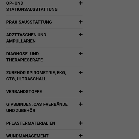
OP- UND
STATIONSAUSSTATTUNG
PRAXISAUSSTATTUNG
ARZTTASCHEN UND
AMPULLARIEN
DIAGNOSE- UND
THERAPIEGERÄTE
ZUBEHÖR SPIROMETRIE, EKG,
CTG, ULTRASCHALL
VERBANDSTOFFE
GIPSBINDEN, CAST-VERBÄNDE
UND ZUBEHÖR
PFLASTERMATERIALIEN
WUNDMANAGEMENT