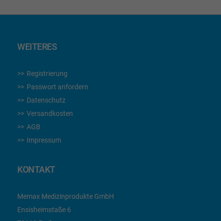
WEITERES
Registrierung
Passwort anfordern
Datenschutz
Versandkosten
AGB
Impressum
KONTAKT
Memax Medizinprodukte GmbH
Ensisheimstaße 6