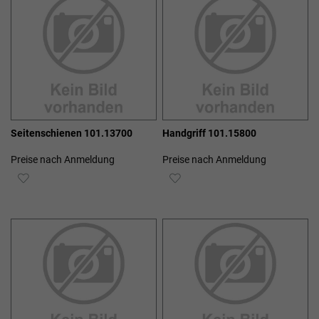
Seitenschienen 101.13700
Handgriff 101.15800
Preise nach Anmeldung
Preise nach Anmeldung
ZUR
ZUR
WUNSCHLISTE
WUNSCHLISTE
HINZUFÜGEN
HINZUFÜGEN