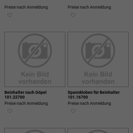
Preise nach Anmeldung
Preise nach Anmeldung
ZUR
ZUR
WUNSCHLISTE
WUNSCHLISTE
HINZUFÜGEN
HINZUFÜGEN
Beinhalter nach Göpel
Spannkloben für Beinhalter
101.22700
101.16700
Preise nach Anmeldung
Preise nach Anmeldung
ZUR
ZUR
WUNSCHLISTE
WUNSCHLISTE
HINZUFÜGEN
HINZUFÜGEN