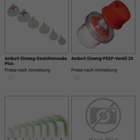
Ambu® Einweg-Gesichtsmaske
Ambu® Einweg-PEEP-Ventil 20
Plus
Preise nach Anmeldung
Preise nach Anmeldung
ZUR
ZUR
WUNSCHLISTE
WUNSCHLISTE
HINZUFÜGEN
HINZUFÜGEN