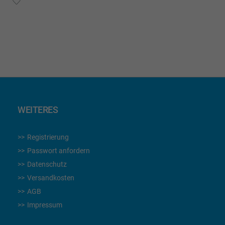
WUNSCHLISTE
HINZUFÜGEN
WEITERES
Registrierung
Passwort anfordern
Datenschutz
Versandkosten
AGB
Impressum