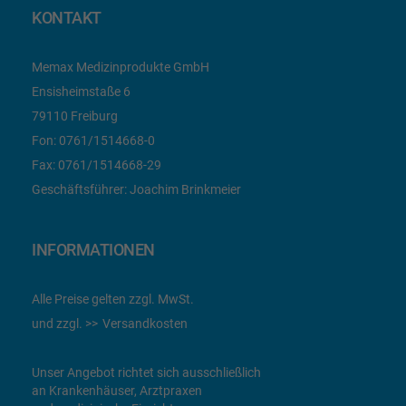
KONTAKT
Memax Medizinprodukte GmbH
Ensisheimstaße 6
79110 Freiburg
Fon:
0761/1514668-0
Fax:
0761/1514668-29
Geschäftsführer: Joachim Brinkmeier
INFORMATIONEN
Alle Preise gelten zzgl. MwSt.
und zzgl.
Versandkosten
Unser Angebot richtet sich ausschließlich
an Krankenhäuser, Arztpraxen