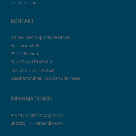
Impressum
KONTAKT
Memax Medizinprodukte GmbH
Ensisheimstaße 6
79110 Freiburg
Fon:
0761/1514668-0
Fax:
0761/1514668-29
Geschäftsführer: Joachim Brinkmeier
INFORMATIONEN
Alle Preise gelten zzgl. MwSt.
und zzgl.
Versandkosten