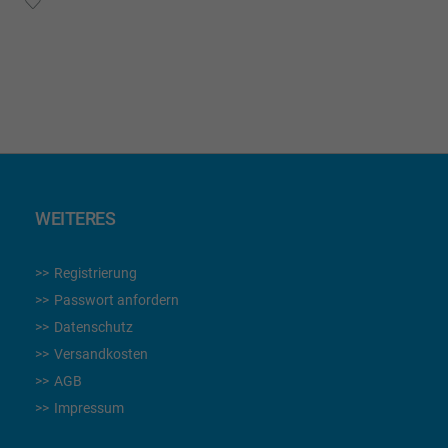
WUNSCHLISTE
HINZUFÜGEN
WEITERES
Registrierung
Passwort anfordern
Datenschutz
Versandkosten
AGB
Impressum