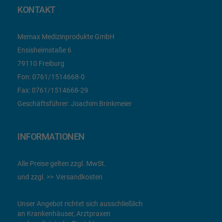
KONTAKT
Memax Medizinprodukte GmbH
Ensisheimstaße 6
79110 Freiburg
Fon:
0761/1514668-0
Fax:
0761/1514668-29
Geschäftsführer: Joachim Brinkmeier
INFORMATIONEN
Alle Preise gelten zzgl. MwSt.
und zzgl.
Versandkosten
Unser Angebot richtet sich ausschließlich
an Krankenhäuser, Arztpraxen