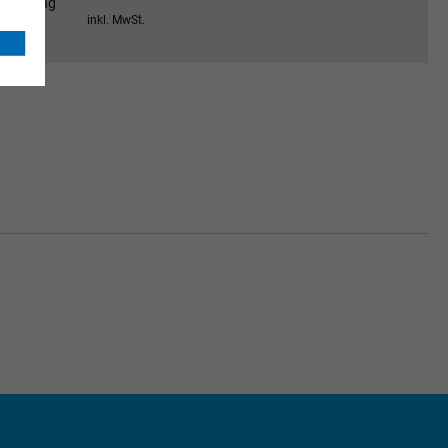
Anmeldung
inkl. MwSt.