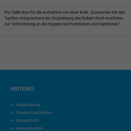
Pur-Zellin Box für die Aufnahme von einer Rolle. Zusammen mit den
Tupfern entsprechend der Empfehlung des Robert-Koch-Institutes
zur "Anforderung an die Hygiene bei Punktionen und Injektionen".
WEITERES
Registrierung
Passwort anfordern
Datenschutz
Versandkosten