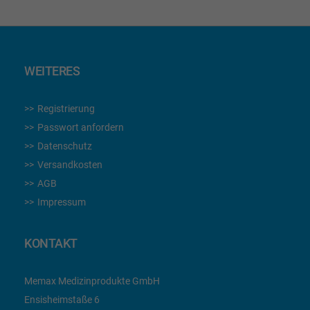
WEITERES
Registrierung
Passwort anfordern
Datenschutz
Versandkosten
AGB
Impressum
KONTAKT
Memax Medizinprodukte GmbH
Ensisheimstaße 6