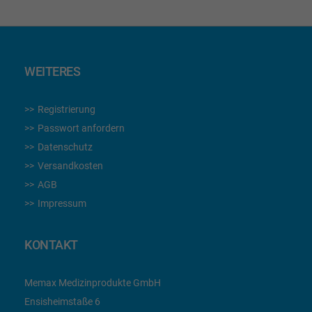
WEITERES
Registrierung
Passwort anfordern
Datenschutz
Versandkosten
AGB
Impressum
KONTAKT
Memax Medizinprodukte GmbH
Ensisheimstaße 6