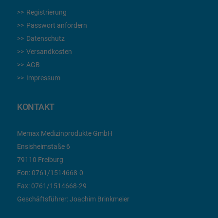
Registrierung
Passwort anfordern
Datenschutz
Versandkosten
AGB
Impressum
KONTAKT
Memax Medizinprodukte GmbH
Ensisheimstaße 6
79110 Freiburg
Fon:
0761/1514668-0
Fax:
0761/1514668-29
Geschäftsführer: Joachim Brinkmeier