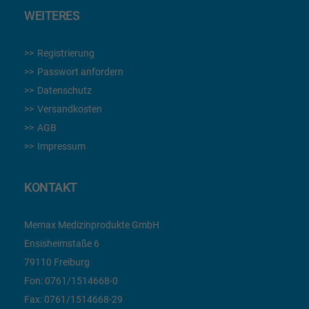
WEITERES
Registrierung
Passwort anfordern
Datenschutz
Versandkosten
AGB
Impressum
KONTAKT
Memax Medizinprodukte GmbH
Ensisheimstaße 6
79110 Freiburg
Fon:
0761/1514668-0
Fax:
0761/1514668-29