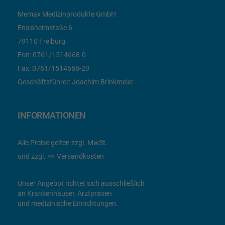
Memax Medizinprodukte GmbH
Ensisheimstaße 6
79110 Freiburg
Fon:
0761/1514668-0
Fax:
0761/1514668-29
Geschäftsführer: Joachim Brinkmeier
INFORMATIONEN
Alle Preise gelten zzgl. MwSt.
und zzgl.
Versandkosten
Unser Angebot richtet sich ausschließlich
an Krankenhäuser, Arztpraxen
und medizinische Einrichtungen.