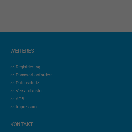
WEITERES
Registrierung
Passwort anfordern
Datenschutz
Versandkosten
AGB
Impressum
KONTAKT