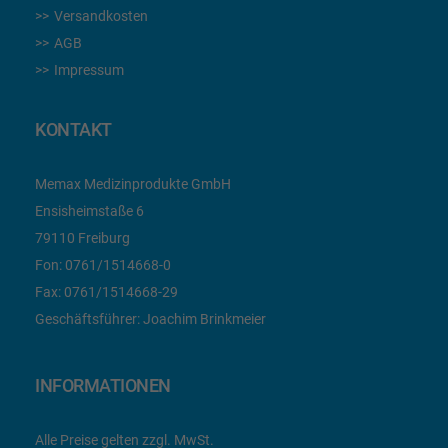
Versandkosten
AGB
Impressum
KONTAKT
Memax Medizinprodukte GmbH
Ensisheimstaße 6
79110 Freiburg
Fon:
0761/1514668-0
Fax:
0761/1514668-29
Geschäftsführer: Joachim Brinkmeier
INFORMATIONEN
Alle Preise gelten zzgl. MwSt.